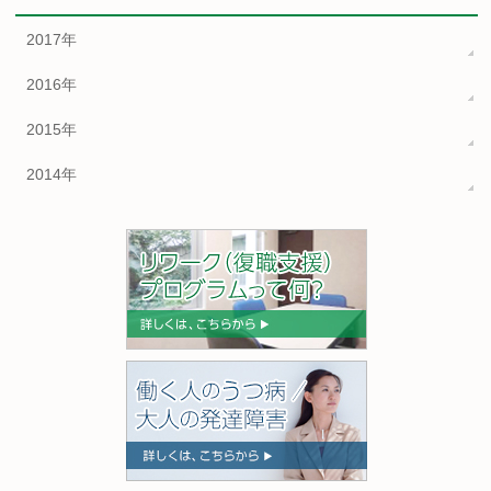
2017年
2016年
2015年
2014年