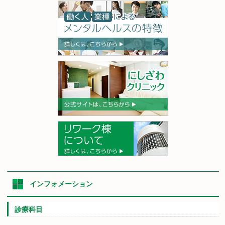
インフォメーション
診療科目