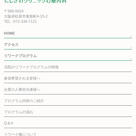
〒580-0024
大阪府松原市東新町4-15-2
TEL : 072-336-7121
HOME
アクセス
リワークプログラム
当院のリワークプログラムの特徴
参加希望される皆様へ
企業の人事担当者様へ
プログラム内容のご紹介
プログラムの流れ
Q & A
リワーク棟について