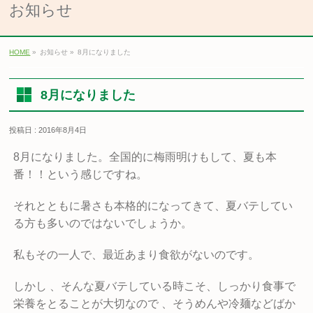
お知らせ
HOME
»
お知らせ »
8月になりました
8月になりました
投稿日 : 2016年8月4日
8月になりました。全国的に梅雨明けもして、夏も本
番！！という感じですね。
それとともに暑さも本格的になってきて、夏バテしてい
る方も多いのではないでしょうか。
私もその一人で、最近あまり食欲がないのです。
しかし 、そんな夏バテしている時こそ、しっかり食事で
栄養をとることが大切なので 、そうめんや冷麺などばか