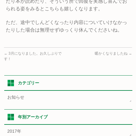
たり本が読めたり、そういう所で回復を実感し喜んでお
られる姿をみるとこちらも嬉しくなります。
ただ、途中でしんどくなったり内容についていけなかっ
たりした場合は無理せずゆっくり休んでくださいね。
←
3月になりました。お久しぶりで
暖かくなりましたね
→
す！
カテゴリー
お知らせ
年別アーカイブ
2017年