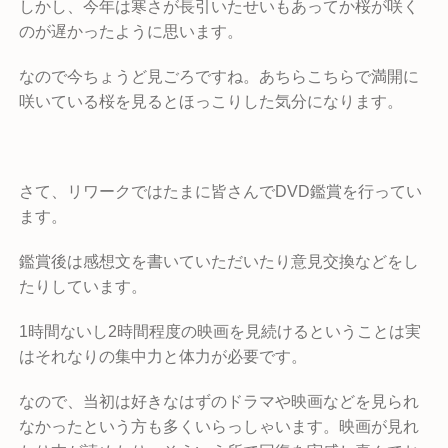
しかし、今年は寒さが長引いたせいもあってか桜が咲く
のが遅かったように思います。
なので今ちょうど見ごろですね。あちらこちらで満開に
咲いている桜を見るとほっこりした気分になります。
さて、リワークではたまに皆さんでDVD鑑賞を行ってい
ます。
鑑賞後は感想文を書いていただいたり意見交換などをし
たりしています。
1時間ないし2時間程度の映画を見続けるということは実
はそれなりの集中力と体力が必要です。
なので、当初は好きなはずのドラマや映画などを見られ
なかったという方も多くいらっしゃいます。映画が見れ