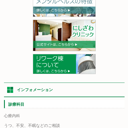
インフォメーション
診療科目
心療内科
うつ、不安、不眠などのご相談