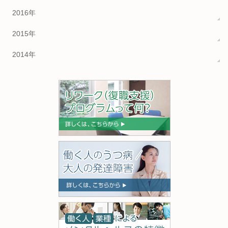
2016年
2015年
2014年