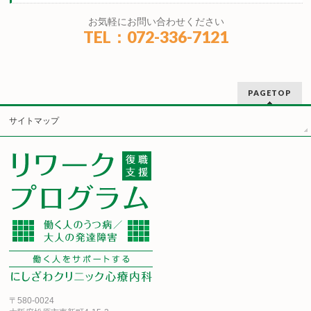
お気軽にお問い合わせください
TEL：072-336-7121
PAGETOP
サイトマップ
〒580-0024