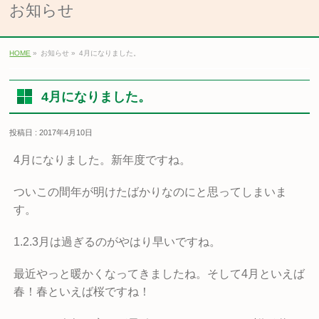
お知らせ
HOME
»
お知らせ »
4月になりました。
4月になりました。
投稿日 : 2017年4月10日
4月になりました。新年度ですね。
ついこの間年が明けたばかりなのにと思ってしまいま
す。
1.2.3月は過ぎるのがやはり早いですね。
最近やっと暖かくなってきましたね。そして4月といえば
春！春といえば桜ですね！